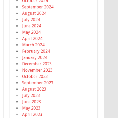
October 2024
September 2024
August 2024
July 2024
June 2024
May 2024
April 2024
March 2024
February 2024
January 2024
December 2023
November 2023
October 2023
September 2023
August 2023
July 2023
June 2023
May 2023
April 2023