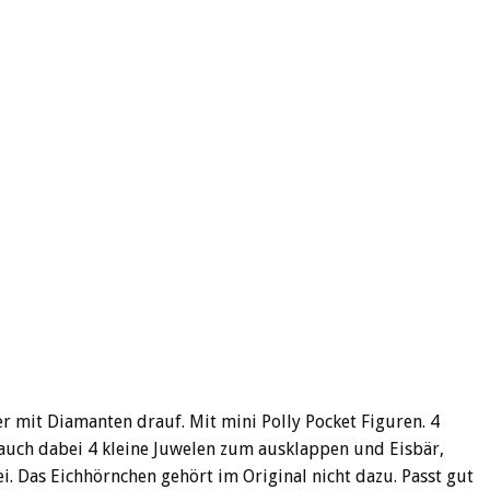
er mit Diamanten drauf. Mit mini Polly Pocket Figuren. 4
auch dabei 4 kleine Juwelen zum ausklappen und Eisbär,
i. Das Eichhörnchen gehört im Original nicht dazu. Passt gut