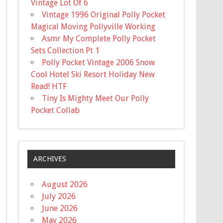
Vintage Lot Of 6
Vintage 1996 Original Polly Pocket
Magical Moving Pollyville Working
Asmr My Complete Polly Pocket
Sets Collection Pt 1
Polly Pocket Vintage 2006 Snow
Cool Hotel Ski Resort Holiday New
Read! HTF
Tiny Is Mighty Meet Our Polly
Pocket Collab
ARCHIVES
August 2026
July 2026
June 2026
May 2026