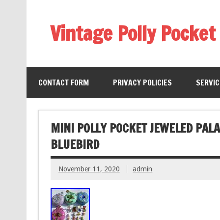
Vintage Polly Pocket
CONTACT FORM
PRIVACY POLICIES
SERVI
MINI POLLY POCKET JEWELED PAL
BLUEBIRD
November 11, 2020
admin