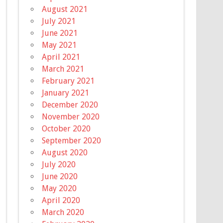
August 2021
July 2021
June 2021
May 2021
April 2021
March 2021
February 2021
January 2021
December 2020
November 2020
October 2020
September 2020
August 2020
July 2020
June 2020
May 2020
April 2020
March 2020