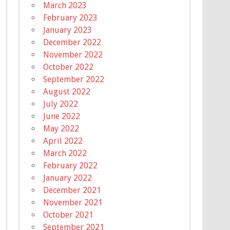
March 2023
February 2023
January 2023
December 2022
November 2022
October 2022
September 2022
August 2022
July 2022
June 2022
May 2022
April 2022
March 2022
February 2022
January 2022
December 2021
November 2021
October 2021
September 2021