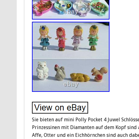
Sie bieten auf mini Polly Pocket 4 Juwel Schlöss
Prinzessinen mit Diamanten auf dem Kopf sind 
Affe, Otter und ein Eichhörnchen sind auch dabe