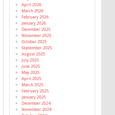
April 2026
March 2026
February 2026
January 2026
December 2025
November 2025
October 2025
September 2025
August 2025
July 2025
June 2025
May 2025
April 2025
March 2025
February 2025
January 2025
December 2024
November 2024