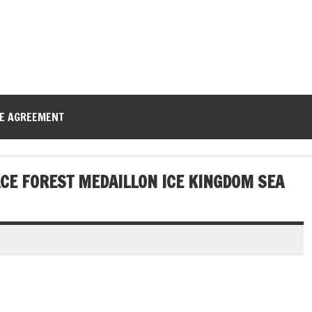
CE AGREEMENT
ACE FOREST MEDAILLON ICE KINGDOM SEA